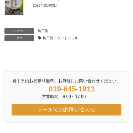
2021年12月03日
施工例
カテゴリー
施工例：ウッドデッキ
タグ
岩手県内お見積り無料。お気軽にお問い合わせください。
019-645-1911
営業時間 9:00～17:00
メールでのお問い合わせ