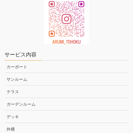
サービス内容
カーポート
サンルーム
テラス
ガーデンルーム
デッキ
外構