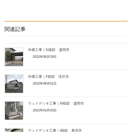
関連記事
外構工事｜N様邸 盛岡市
2022年08月29日
外構工事｜F様邸 滝沢市
2022年08月01日
ウッドデッキ工事｜M様邸 盛岡市
2022年03月03日
ウッドデッキ工事｜I様邸 奥州市