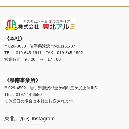
《本社》
〒020-0633 岩手県滝沢市穴口151-87
TEL：019-645-1911 FAX：019-645-1902
営業時間 9：00 ～ 17：00
《県南事業所》
〒029-4502 岩手県胆沢郡金ケ崎町三ケ尻上渋川51
TEL：0197-44-6550
※休業日の場合は本社に転送されます。
東北アルミ Instagram