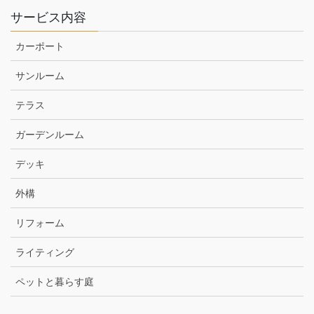
サービス内容
カーポート
サンルーム
テラス
ガーデンルーム
デッキ
外構
リフォーム
ライティング
ペットと暮らす庭