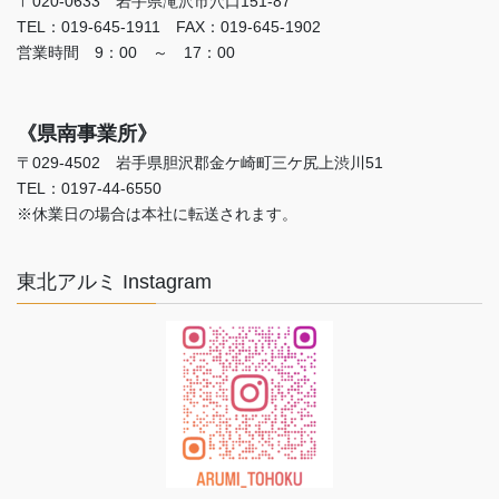
〒020-0633 岩手県滝沢市穴口151-87
TEL：019-645-1911 FAX：019-645-1902
営業時間 9：00 ～ 17：00
《県南事業所》
〒029-4502 岩手県胆沢郡金ケ崎町三ケ尻上渋川51
TEL：0197-44-6550
※休業日の場合は本社に転送されます。
東北アルミ Instagram