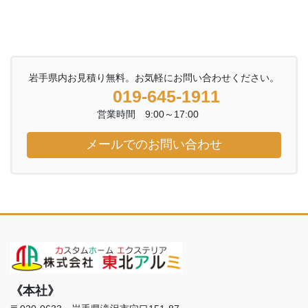
岩手県内お見積り無料。お気軽にお問い合わせください。
019-645-1911
営業時間 9:00～17:00
メールでのお問い合わせ
《本社》