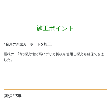
施工ポイント
4台用の新設カーポートを施工。
屋根の一部に採光性の高いポリカ折板を使用し採光も確保できま
した。
関連記事