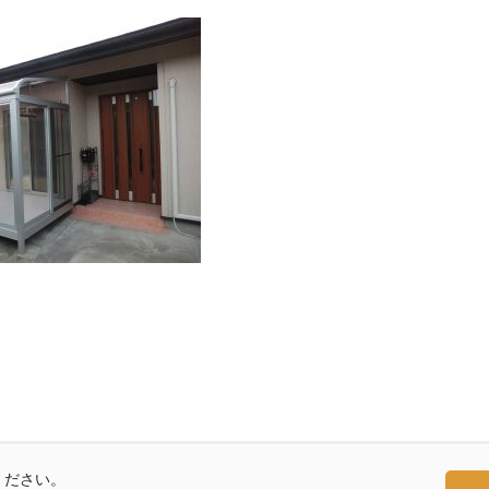
ください。