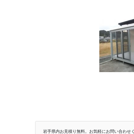
岩手県内お見積り無料。お気軽にお問い合わせ