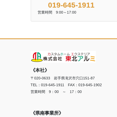
019-645-1911
営業時間 9:00～17:00
《本社》
〒020-0633 岩手県滝沢市穴口151-87
TEL：019-645-1911 FAX：019-645-1902
営業時間 9：00 ～ 17：00
《県南事業所》