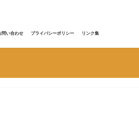
お問い合わせ
プライバシーポリシー
リンク集