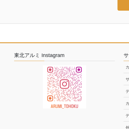
東北アルミ Instagram
サ