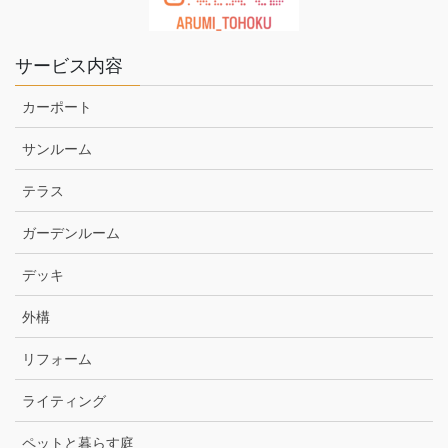
サービス内容
カーポート
サンルーム
テラス
ガーデンルーム
デッキ
外構
リフォーム
ライティング
ペットと暮らす庭