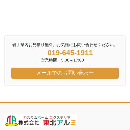
岩手県内お見積り無料。お気軽にお問い合わせください。
019-645-1911
営業時間 9:00～17:00
メールでのお問い合わせ