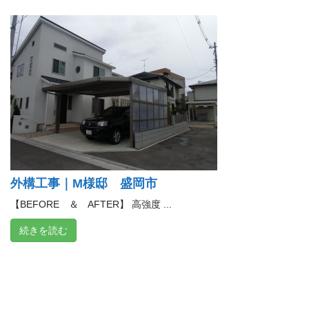
外構工事｜M様邸 盛岡市
【BEFORE ＆ AFTER】 高強度 ...
続きを読む