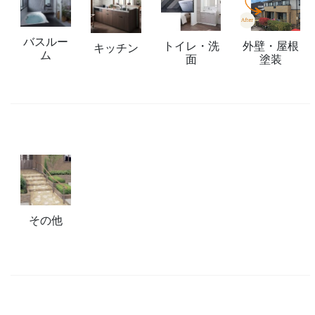
バスルー
トイレ・洗
外壁・屋根
キッチン
ム
面
塗装
その他