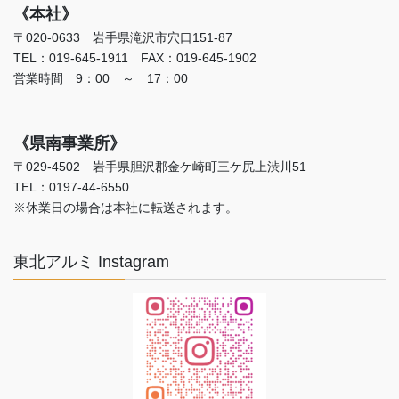
《本社》
〒020-0633 岩手県滝沢市穴口151-87
TEL：019-645-1911 FAX：019-645-1902
営業時間 9：00 ～ 17：00
《県南事業所》
〒029-4502 岩手県胆沢郡金ケ崎町三ケ尻上渋川51
TEL：0197-44-6550
※休業日の場合は本社に転送されます。
東北アルミ Instagram