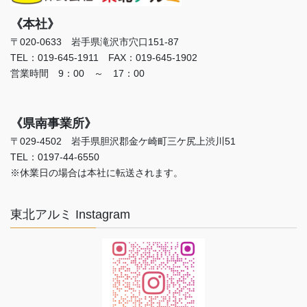
《本社》
〒020-0633 岩手県滝沢市穴口151-87
TEL：019-645-1911 FAX：019-645-1902
営業時間 9：00 ～ 17：00
《県南事業所》
〒029-4502 岩手県胆沢郡金ケ崎町三ケ尻上渋川51
TEL：0197-44-6550
※休業日の場合は本社に転送されます。
東北アルミ Instagram