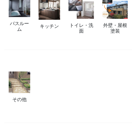
バスルー
トイレ・洗
外壁・屋根
キッチン
ム
面
塗装
その他