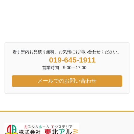
岩手県内お見積り無料。お気軽にお問い合わせください。
019-645-1911
営業時間 9:00～17:00
メールでのお問い合わせ