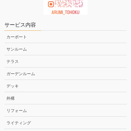
サービス内容
カーポート
サンルーム
テラス
ガーデンルーム
デッキ
外構
リフォーム
ライティング