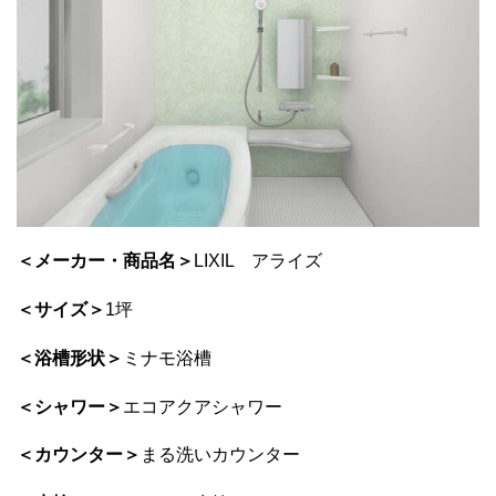
＜メーカー・商品名＞
LIXIL アライズ
＜サイズ＞
1坪
＜浴槽形状＞
ミナモ浴槽
＜シャワー＞
エコアクアシャワー
＜カウンター＞
まる洗いカウンター