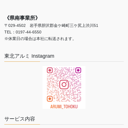
《県南事業所》
〒029-4502 岩手県胆沢郡金ケ崎町三ケ尻上渋川51
TEL：0197-44-6550
※休業日の場合は本社に転送されます。
東北アルミ Instagram
サービス内容