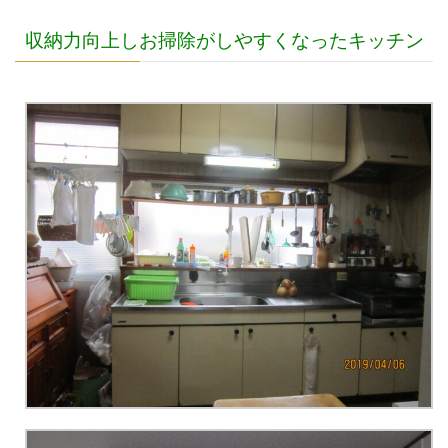
収納力向上しお掃除がしやすくなったキッチン