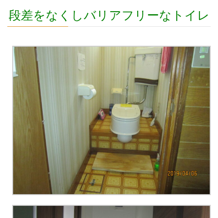
段差をなくしバリアフリーなトイレ