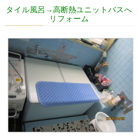
タイル風呂→高断熱ユニットバスへ
リフォーム