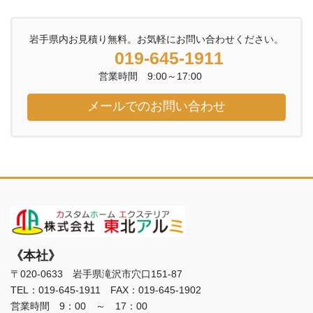
岩手県内お見積り無料。お気軽にお問い合わせください。
019-645-1911
営業時間 9:00～17:00
メールでのお問い合わせ
《本社》
〒020-0633 岩手県滝沢市穴口151-87
TEL：019-645-1911 FAX：019-645-1902
営業時間 9：00 ～ 17：00