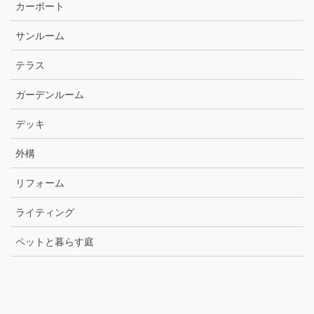
カーポート
サンルーム
テラス
ガーデンルーム
デッキ
外構
リフォーム
ライティング
ペットと暮らす庭