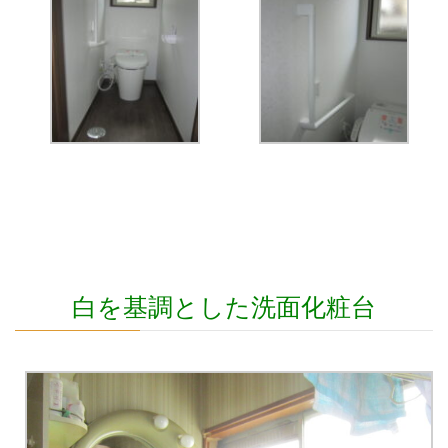
白を基調とした洗面化粧台