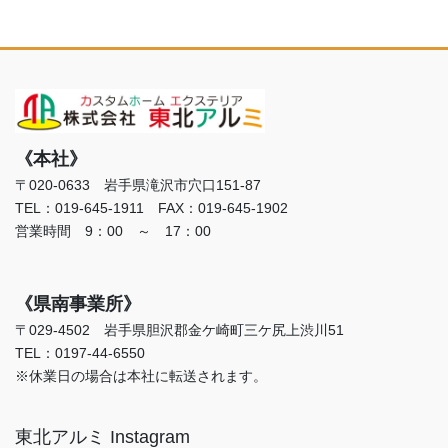
《本社》
〒020-0633 岩手県滝沢市穴口151-87
TEL：019-645-1911 FAX：019-645-1902
営業時間 9：00 ～ 17：00
《県南事業所》
〒029-4502 岩手県胆沢郡金ケ崎町三ケ尻上渋川51
TEL：0197-44-6550
※休業日の場合は本社に転送されます。
東北アルミ Instagram