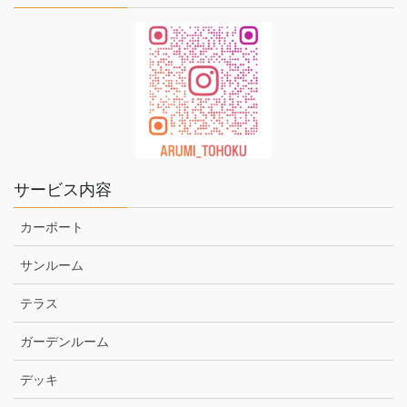
サービス内容
カーポート
サンルーム
テラス
ガーデンルーム
デッキ