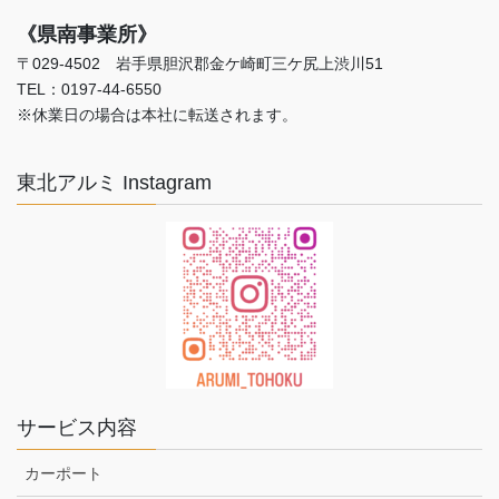
《県南事業所》
〒029-4502 岩手県胆沢郡金ケ崎町三ケ尻上渋川51
TEL：0197-44-6550
※休業日の場合は本社に転送されます。
東北アルミ Instagram
サービス内容
カーポート