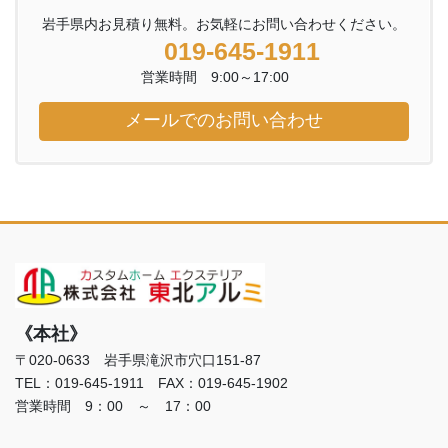
岩手県内お見積り無料。お気軽にお問い合わせください。
019-645-1911
営業時間 9:00～17:00
メールでのお問い合わせ
《本社》
〒020-0633 岩手県滝沢市穴口151-87
TEL：019-645-1911 FAX：019-645-1902
営業時間 9：00 ～ 17：00