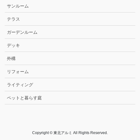
サンルーム
テラス
ガーデンルーム
デッキ
外構
リフォーム
ライティング
ペットと暮らす庭
Copyright © 東北アルミ All Rights Reserved.