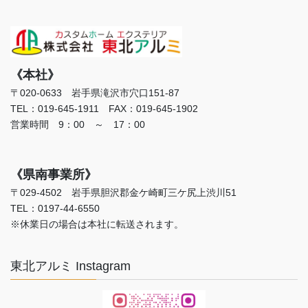
《本社》
〒020-0633 岩手県滝沢市穴口151-87
TEL：019-645-1911 FAX：019-645-1902
営業時間 9：00 ～ 17：00
《県南事業所》
〒029-4502 岩手県胆沢郡金ケ崎町三ケ尻上渋川51
TEL：0197-44-6550
※休業日の場合は本社に転送されます。
東北アルミ Instagram