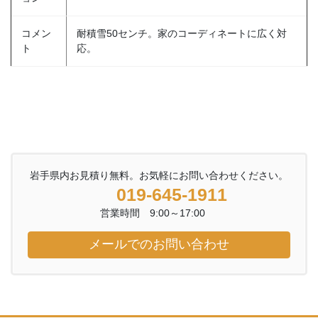
コメン
耐積雪50センチ。家のコーディネートに広く対
ト
応。
岩手県内お見積り無料。お気軽にお問い合わせください。
019-645-1911
営業時間 9:00～17:00
メールでのお問い合わせ