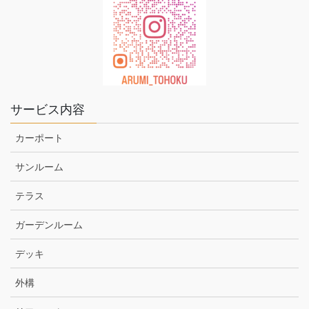
サービス内容
カーポート
サンルーム
テラス
ガーデンルーム
デッキ
外構