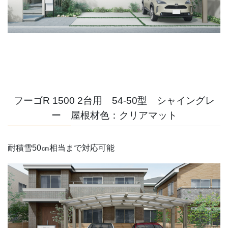
フーゴR 1500 2台用 54-50型 シャイングレ
ー 屋根材色：クリアマット
耐積雪50㎝相当まで対応可能