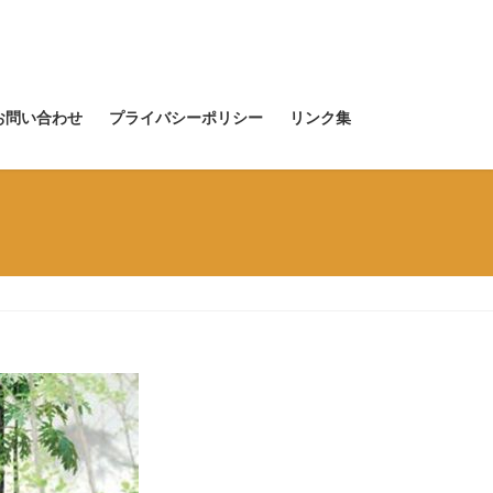
お問い合わせ
プライバシーポリシー
リンク集