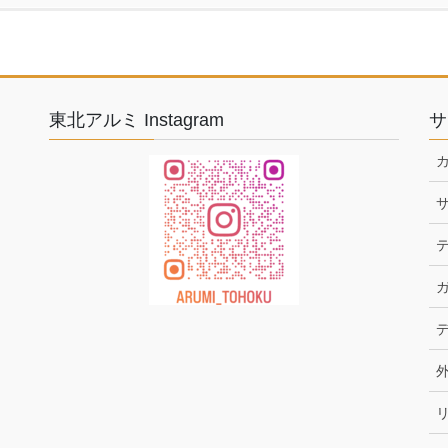
東北アルミ Instagram
サ