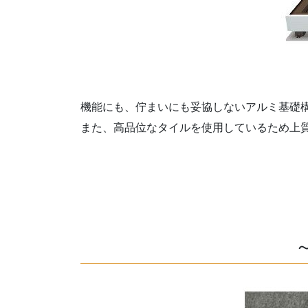
機能にも、佇まいにも妥協しないアルミ基礎
また、高品位なタイルを使用しているため上