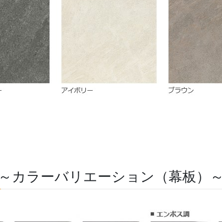
～カラーバリエーション（幕板）