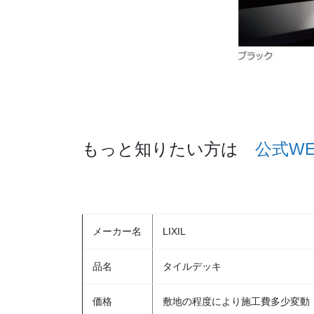
もっと知りたい方は
公式W
メーカー名
LIXIL
品名
タイルデッキ
価格
敷地の程度により施工費多少変動