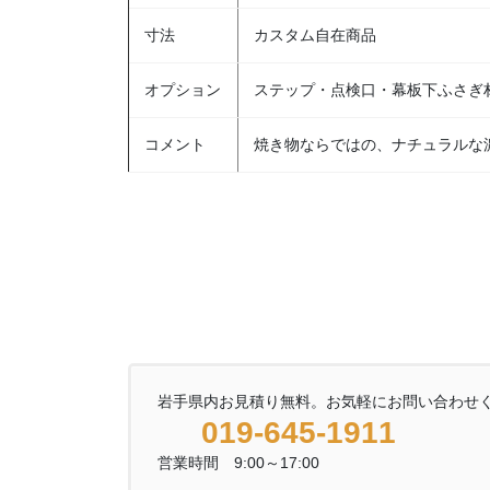
寸法
カスタム自在商品
オプション
ステップ・点検口・幕板下ふさぎ材 
コメント
焼き物ならではの、ナチュラルな
岩手県内お見積り無料。お気軽にお問い合わせ
019-645-1911
営業時間 9:00～17:00