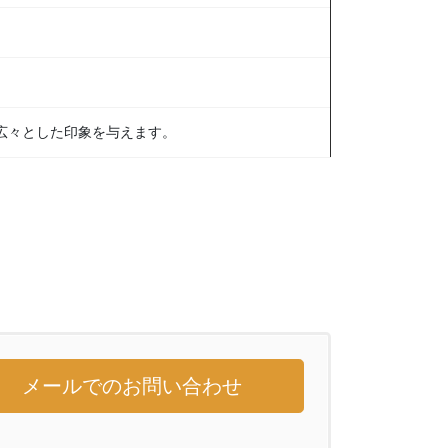
広々とした印象を与えます。
メールでのお問い合わせ