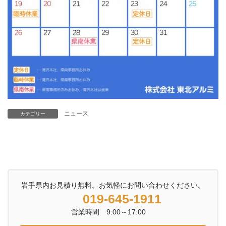
ニュース
カテゴリー
岩手県内お見積り無料。お気軽にお問い合わせください。
019-645-1911
営業時間 9:00～17:00