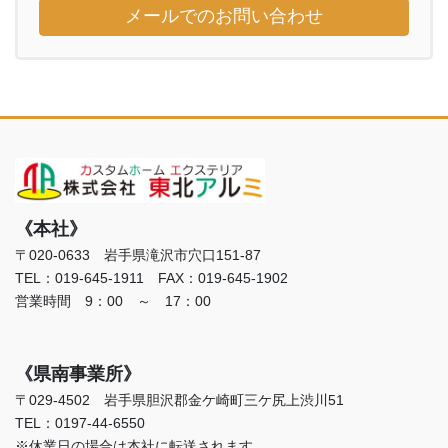
メールでのお問い合わせ
《本社》
〒020-0633 岩手県滝沢市穴口151-87
TEL：019-645-1911 FAX：019-645-1902
営業時間 9：00 ～ 17：00
《県南事業所》
〒029-4502 岩手県胆沢郡金ケ崎町三ケ尻上渋川51
TEL：0197-44-6550
※休業日の場合は本社に転送されます。