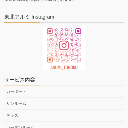
東北アルミ Instagram
サービス内容
カーポート
サンルーム
テラス
ガーデンルーム