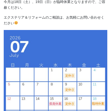
今月は18日（土）、19日（日）が臨時休業となりますので、ご容
赦ください。
エクステリア＆リフォームのご相談は、お気軽にお問い合わせく
ださい