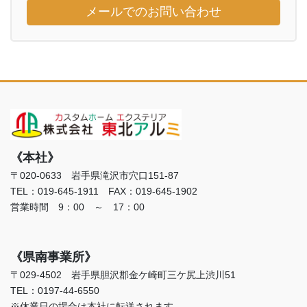
メールでのお問い合わせ
《本社》
〒020-0633 岩手県滝沢市穴口151-87
TEL：019-645-1911 FAX：019-645-1902
営業時間 9：00 ～ 17：00
《県南事業所》
〒029-4502 岩手県胆沢郡金ケ崎町三ケ尻上渋川51
TEL：0197-44-6550
※休業日の場合は本社に転送されます。