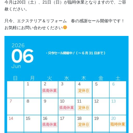
今月は20日（土）、21日（日）が臨時休業となりますので、ご容
赦ください。
只今、エクステリア＆リフォーム 春の感謝セール開催中です！
お気軽にお問い合わせください