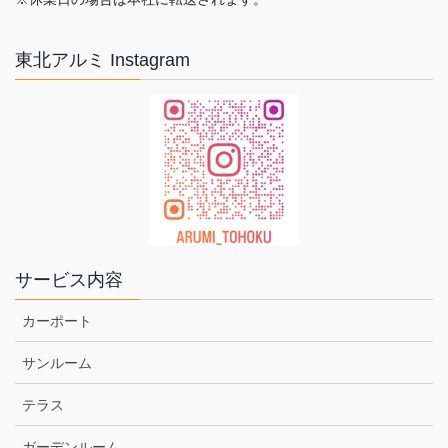
東北アルミ Instagram
サービス内容
カーポート
サンルーム
テラス
ガーデンルーム