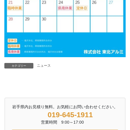
ニュース
カテゴリー
岩手県内お見積り無料。お気軽にお問い合わせください。
019-645-1911
営業時間 9:00～17:00