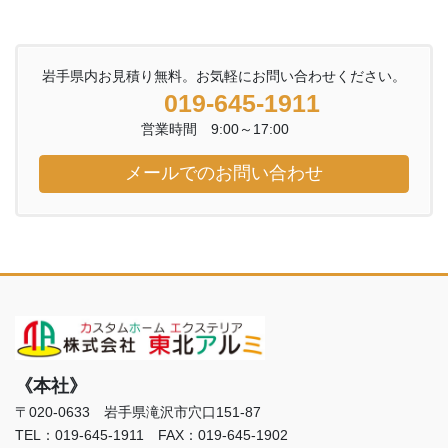
岩手県内お見積り無料。お気軽にお問い合わせください。
019-645-1911
営業時間 9:00～17:00
メールでのお問い合わせ
《本社》
〒020-0633 岩手県滝沢市穴口151-87
TEL：019-645-1911 FAX：019-645-1902