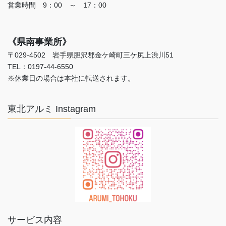
営業時間 9：00 ～ 17：00
《県南事業所》
〒029-4502 岩手県胆沢郡金ケ崎町三ケ尻上渋川51
TEL：0197-44-6550
※休業日の場合は本社に転送されます。
東北アルミ Instagram
サービス内容