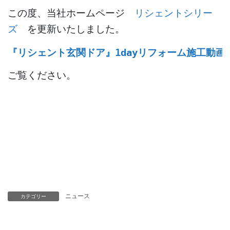
この度、当社ホームページ
リシェントシリー
ズ
を更新いたしました。
『リシェント玄関ドア』1dayリフォーム施工動画
ご覧ください。
ニュース
カテゴリー