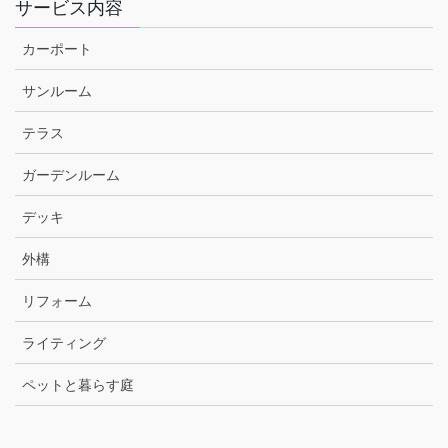
サービス内容
カーポート
サンルーム
テラス
ガーデンルーム
デッキ
外構
リフォーム
ライティング
ペットと暮らす庭