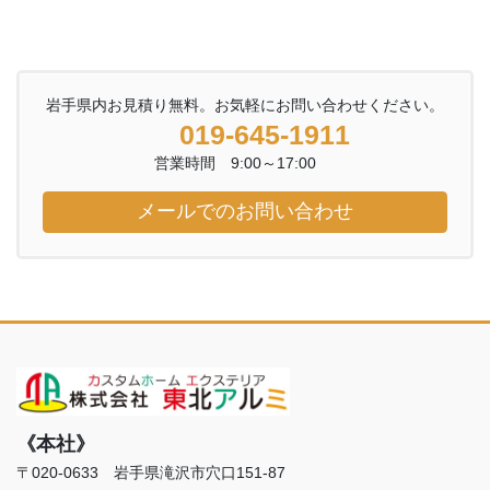
岩手県内お見積り無料。お気軽にお問い合わせください。
019-645-1911
営業時間 9:00～17:00
メールでのお問い合わせ
《本社》
〒020-0633 岩手県滝沢市穴口151-87